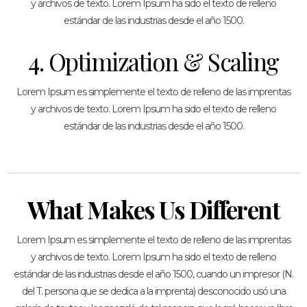
y archivos de texto. Lorem Ipsum ha sido el texto de relleno
estándar de las industrias desde el año 1500.
4. Optimization & Scaling
Lorem Ipsum es simplemente el texto de relleno de las imprentas
y archivos de texto. Lorem Ipsum ha sido el texto de relleno
estándar de las industrias desde el año 1500.
What Makes Us Different
Lorem Ipsum es simplemente el texto de relleno de las imprentas
y archivos de texto. Lorem Ipsum ha sido el texto de relleno
estándar de las industrias desde el año 1500, cuando un impresor (N.
del T. persona que se dedica a la imprenta) desconocido usó una