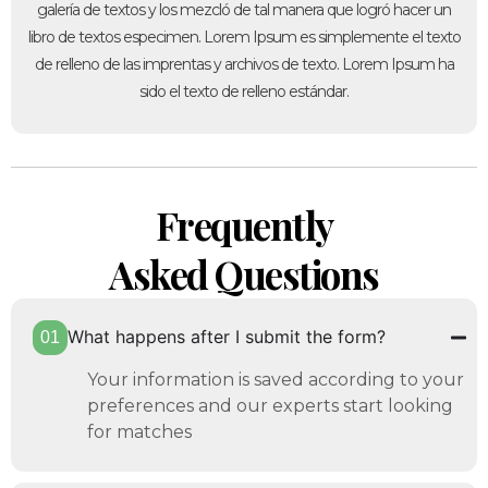
galería de textos y los mezcló de tal manera que logró hacer un
libro de textos especimen. Lorem Ipsum es simplemente el texto
de relleno de las imprentas y archivos de texto. Lorem Ipsum ha
sido el texto de relleno estándar.
Frequently
Asked Questions
What happens after I submit the form?
Your information is saved according to your
preferences and our experts start looking
for matches