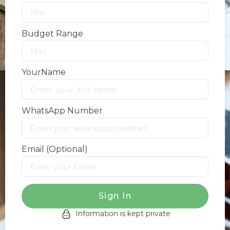
Budget Range
YourName
WhatsApp Number
Email (Optional)
Sign In
Information is kept private