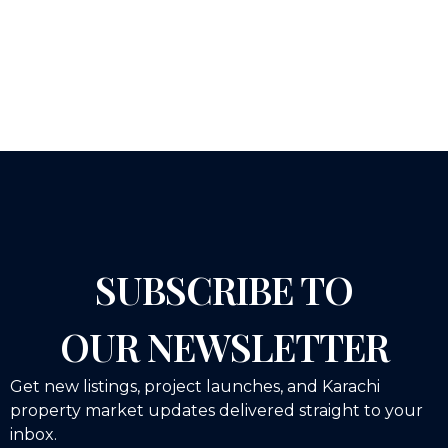
SUBSCRIBE TO
OUR NEWSLETTER
Get new listings, project launches, and Karachi
property market updates delivered straight to your
inbox.