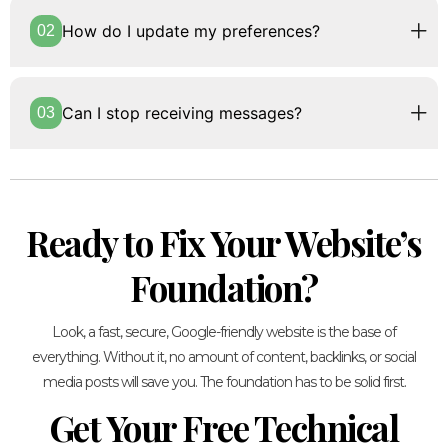
How do I update my preferences?
Can I stop receiving messages?
Ready to Fix Your Website’s
Foundation?
Look, a fast, secure, Google-friendly website is the base of
everything. Without it, no amount of content, backlinks, or social
media posts will save you. The foundation has to be solid first.
Get Your Free Technical