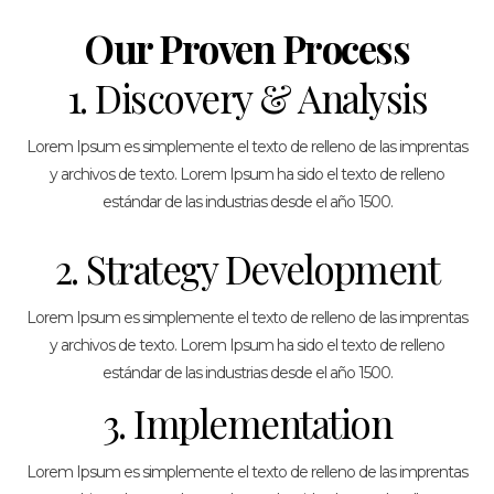
Our Proven Process
1. Discovery & Analysis
Lorem Ipsum es simplemente el texto de relleno de las imprentas
y archivos de texto. Lorem Ipsum ha sido el texto de relleno
estándar de las industrias desde el año 1500.
2. Strategy Development
Lorem Ipsum es simplemente el texto de relleno de las imprentas
y archivos de texto. Lorem Ipsum ha sido el texto de relleno
estándar de las industrias desde el año 1500.
3. Implementation
Lorem Ipsum es simplemente el texto de relleno de las imprentas