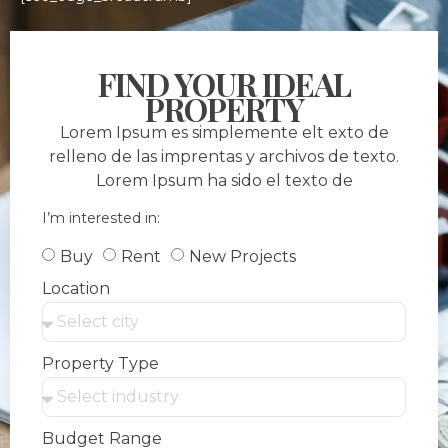
FIND YOUR IDEAL
PROPERTY
Lorem Ipsum es simplemente elt exto de
relleno de las imprentas y archivos de texto.
Lorem Ipsum ha sido el texto de
I’m interested in:
Buy
Rent
New Projects
Location
Property Type
Budget Range